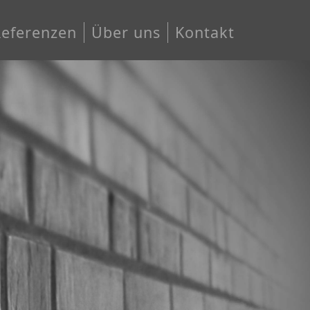
Referenzen
Über uns
Kontakt