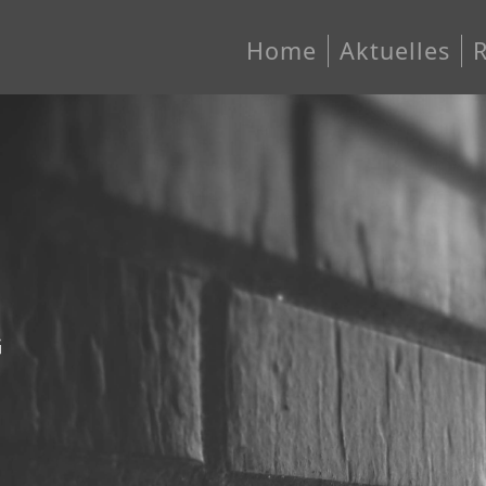
Home
Aktuelles
G