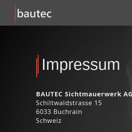
Impressum
BAUTEC Sichtmauerwerk A
Schiltwaldstrasse 15
6033 Buchrain
Schweiz